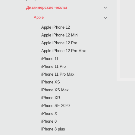
Дизайнерские чехлы
Apple
Apple iPhone 12
Apple iPhone 12 Mini
Apple iPhone 12 Pro
Apple iPhone 12 Pro Max
iPhone 11
iPhone 11 Pro
iPhone 11 Pro Max
iPhone XS
iPhone XS Max
iPhone XR
iPhone SE 2020
iPhone X
iPhone 8
iPhone 8 plus