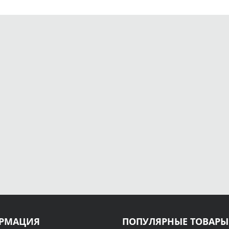
КУПИТЬ
КУПИТЬ
РМАЦИЯ
ПОПУЛЯРНЫЕ ТОВАРЫ