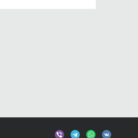
КУПИТЬ
КУПИТЬ
КУПИТ