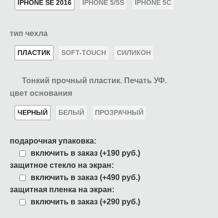
IPHONE SE 2016
IPHONE 5/5S
IPHONE 5C
тип чехла
ПЛАСТИК
SOFT-TOUCH
СИЛИКОН
Тонкий прочный пластик. Печать УФ.
цвет основания
ЧЕРНЫЙ
БЕЛЫЙ
ПРОЗРАЧНЫЙ
подарочная упаковка:
включить в заказ (+190 руб.)
защитное стекло на экран:
включить в заказ (+490 руб.)
защитная пленка на экран:
включить в заказ (+290 руб.)