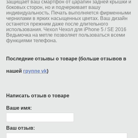
защищает ваш смартфон от царапин задней крышки и
боковых сторон, но и подчеркивает вашу
индивидуальность. Печать выполняется фирменными
чернилами в ярких насыщенных цветах. Ваш дизайн
останется прежним даже после длительного
использования. Чехол Чехол для iPhone 5 / SE 2016
Ведьмочка на метле позволяет пользоваться всеми
функциями телефона.
Последние отзывы о товаре (больше отзывов в
нашей
группе vk
)
Написать отзыв о товаре
Ваше имя:
Ваш отзыв: