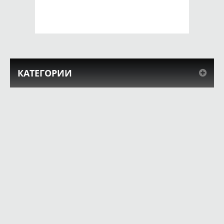
КУПИТЬ
КУПИТЬ
КАТЕГОРИИ