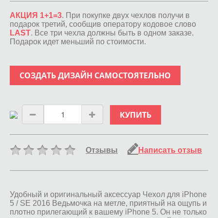
АКЦИЯ 1+1=3
. При покупке двух чехлов получи в
подарок третий, сообщив оператору кодовое слово
LAST
. Все три чехла должны быть в одном заказе.
Подарок идет меньший по стоимости.
СОЗДАТЬ ДИЗАЙН САМОСТОЯТЕЛЬНО
КУПИТЬ
Отзывы
Написать отзыв
Удобный и оригинальный аксессуар Чехол для iPhone
5 / SE 2016 Ведьмочка на метле, приятный на ощупь и
плотно прилегающий к вашему iPhone 5. Он не только