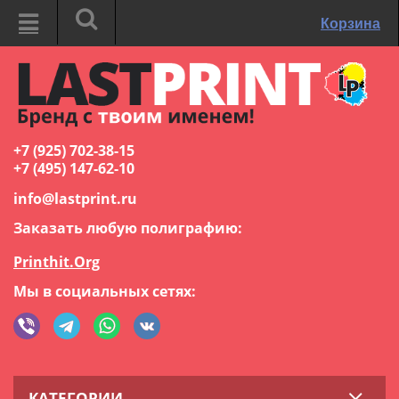
Корзина
+7 (925) 702-38-15
+7 (495) 147-62-10
info@lastprint.ru
Заказать любую полиграфию:
Printhit.Org
Мы в социальных сетях:
КАТЕГОРИИ