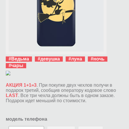
#Ведьма
#девушка
#луна
#ночь
#чары
АКЦИЯ 1+1=3
. При покупке двух чехлов получи в
подарок третий, сообщив оператору кодовое слово
LAST
. Все три чехла должны быть в одном заказе.
Подарок идет меньший по стоимости.
модель телефона