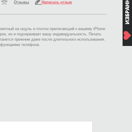
Отзывы
Написать отзыв
приятный на ощупь и плотно прилегающий к вашему iPhone
рон, но и подчеркивает вашу индивидуальность. Печать
анется прежним даже после длительного использования.
и функциями телефона.