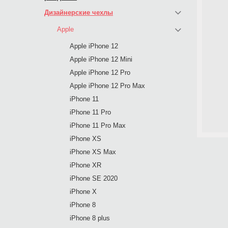
Дизайнерские чехлы
Apple
Apple iPhone 12
Apple iPhone 12 Mini
Apple iPhone 12 Pro
Apple iPhone 12 Pro Max
iPhone 11
iPhone 11 Pro
iPhone 11 Pro Max
iPhone XS
iPhone XS Max
iPhone XR
iPhone SE 2020
iPhone X
iPhone 8
iPhone 8 plus