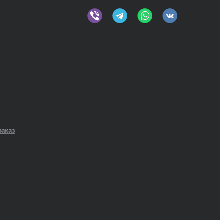
заказ