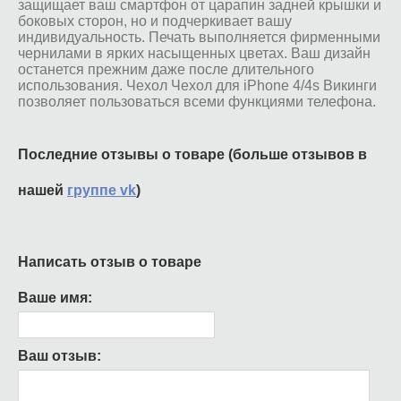
защищает ваш смартфон от царапин задней крышки и
боковых сторон, но и подчеркивает вашу
индивидуальность. Печать выполняется фирменными
чернилами в ярких насыщенных цветах. Ваш дизайн
останется прежним даже после длительного
использования. Чехол Чехол для iPhone 4/4s Викинги
позволяет пользоваться всеми функциями телефона.
Последние отзывы о товаре (больше отзывов в
нашей
группе vk
)
Написать отзыв о товаре
Ваше имя:
Ваш отзыв: