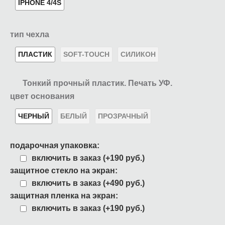
IPHONE 4/4S
тип чехла
ПЛАСТИК
SOFT-TOUCH
СИЛИКОН
Тонкий прочный пластик. Печать УФ.
цвет основания
ЧЕРНЫЙ
БЕЛЫЙ
ПРОЗРАЧНЫЙ
подарочная упаковка:
включить в заказ (+190 руб.)
защитное стекло на экран:
включить в заказ (+490 руб.)
защитная пленка на экран:
включить в заказ (+190 руб.)