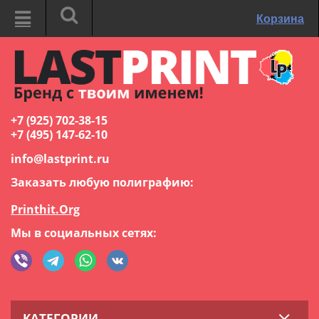
Корзина
+7 (925) 702-38-15
+7 (495) 147-62-10
info@lastprint.ru
Заказать любую полиграфию:
Printhit.Org
Мы в социальных сетях:
КАТЕГОРИИ