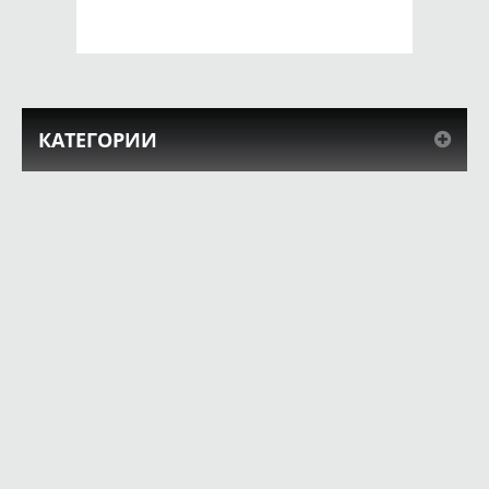
КУПИТЬ
КУПИТЬ
КАТЕГОРИИ