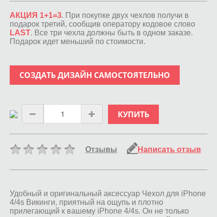
АКЦИЯ 1+1=3
. При покупке двух чехлов получи в
подарок третий, сообщив оператору кодовое слово
LAST
. Все три чехла должны быть в одном заказе.
Подарок идет меньший по стоимости.
СОЗДАТЬ ДИЗАЙН САМОСТОЯТЕЛЬНО
КУПИТЬ
Отзывы
Написать отзыв
Удобный и оригинальный аксессуар Чехол для iPhone
4/4s Викинги, приятный на ощупь и плотно
прилегающий к вашему iPhone 4/4s. Он не только