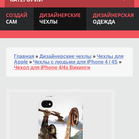
СОЗДАЙ
ДИЗАЙНЕРСКИЕ
ДИЗАЙНЕРСКАЯ
САМ
ЧЕХЛЫ
ОДЕЖДА
Главная
»
Дизайнерские чехлы
»
Чехлы для
Apple
»
Чехлы с людьми для iPhone 4 / 4S
»
Чехол для iPhone 4/4s Викинги