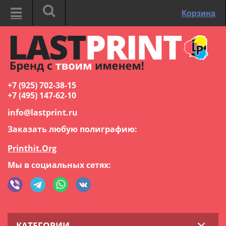
Корзина
+7 (925) 702-38-15
+7 (495) 147-62-10
info@lastprint.ru
Заказать любую полиграфию:
Printhit.Org
Мы в социальных сетях:
КАТЕГОРИИ