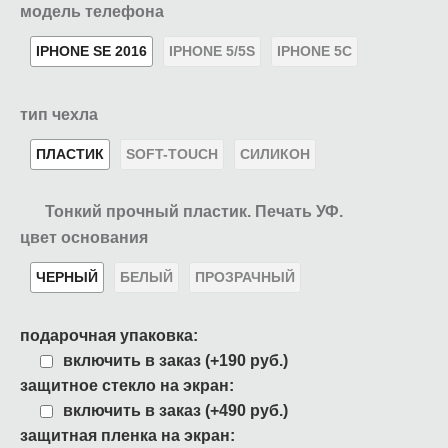
модель телефона
IPHONE SE 2016
IPHONE 5/5S
IPHONE 5C
тип чехла
ПЛАСТИК
SOFT-TOUCH
СИЛИКОН
Тонкий прочный пластик. Печать УФ.
цвет основания
ЧЕРНЫЙ
БЕЛЫЙ
ПРОЗРАЧНЫЙ
подарочная упаковка:
включить в заказ (+190 руб.)
защитное стекло на экран:
включить в заказ (+490 руб.)
защитная пленка на экран: