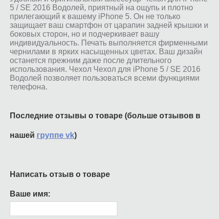
5 / SE 2016 Водолей, приятный на ощупь и плотно
прилегающий к вашему iPhone 5. Он не только
защищает ваш смартфон от царапин задней крышки и
боковых сторон, но и подчеркивает вашу
индивидуальность. Печать выполняется фирменными
чернилами в ярких насыщенных цветах. Ваш дизайн
останется прежним даже после длительного
использования. Чехол Чехол для iPhone 5 / SE 2016
Водолей позволяет пользоваться всеми функциями
телефона.
Последние отзывы о товаре (больше отзывов в
нашей
группе vk
)
Написать отзыв о товаре
Ваше имя: