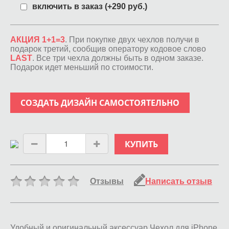
включить в заказ (+290 руб.)
АКЦИЯ 1+1=3
. При покупке двух чехлов получи в
подарок третий, сообщив оператору кодовое слово
LAST
. Все три чехла должны быть в одном заказе.
Подарок идет меньший по стоимости.
СОЗДАТЬ ДИЗАЙН САМОСТОЯТЕЛЬНО
КУПИТЬ
Отзывы
Написать отзыв
Удобный и оригинальный аксессуар Чехол для iPhone