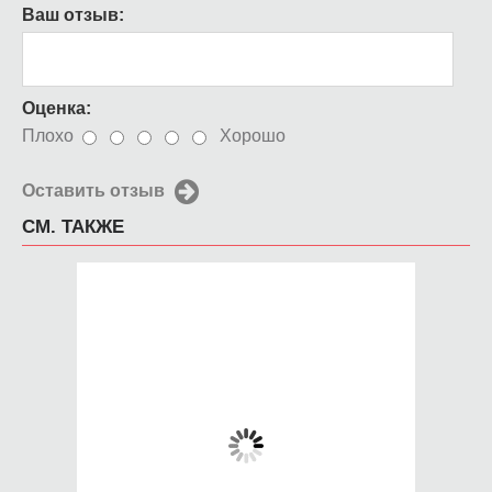
Ваш отзыв:
Оценка:
Плохо
Хорошо
Оставить отзыв
СМ. ТАКЖЕ
Чехол для iPhone 5 /
Чехол для iPhone 5 /