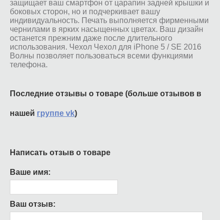
защищает ваш смартфон от царапин задней крышки и
боковых сторон, но и подчеркивает вашу
индивидуальность. Печать выполняется фирменными
чернилами в ярких насыщенных цветах. Ваш дизайн
останется прежним даже после длительного
использования. Чехол Чехол для iPhone 5 / SE 2016
Волны позволяет пользоваться всеми функциями
телефона.
Последние отзывы о товаре (больше отзывов в
нашей
группе vk
)
Написать отзыв о товаре
Ваше имя:
Ваш отзыв: