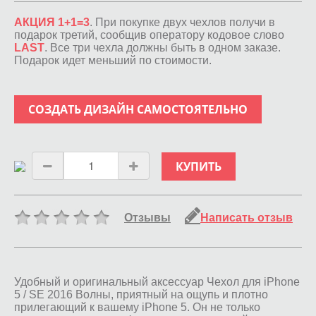
АКЦИЯ 1+1=3
. При покупке двух чехлов получи в
подарок третий, сообщив оператору кодовое слово
LAST
. Все три чехла должны быть в одном заказе.
Подарок идет меньший по стоимости.
СОЗДАТЬ ДИЗАЙН САМОСТОЯТЕЛЬНО
КУПИТЬ
Отзывы
Написать отзыв
Удобный и оригинальный аксессуар Чехол для iPhone
5 / SE 2016 Волны, приятный на ощупь и плотно
прилегающий к вашему iPhone 5. Он не только