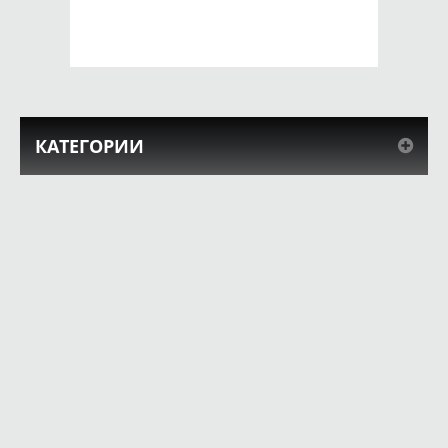
КУПИТЬ
КУПИТЬ
КАТЕГОРИИ