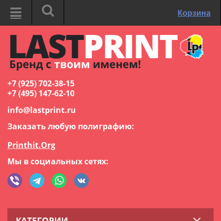
Корзина
+7 (925) 702-38-15
+7 (495) 147-62-10
info@lastprint.ru
Заказать любую полиграфию:
Printhit.Org
Мы в социальных сетях:
КАТЕГОРИИ