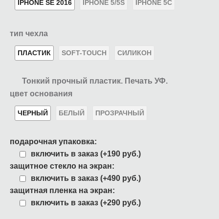
IPHONE SE 2016
IPHONE 5/5S
IPHONE 5C
тип чехла
ПЛАСТИК
SOFT-TOUCH
СИЛИКОН
Тонкий прочный пластик. Печать УФ.
цвет основания
ЧЕРНЫЙ
БЕЛЫЙ
ПРОЗРАЧНЫЙ
подарочная упаковка:
включить в заказ (+190 руб.)
защитное стекло на экран:
включить в заказ (+490 руб.)
защитная пленка на экран:
включить в заказ (+290 руб.)