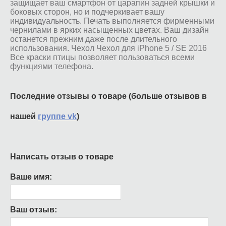
защищает ваш смартфон от царапин задней крышки и
боковых сторон, но и подчеркивает вашу
индивидуальность. Печать выполняется фирменными
чернилами в ярких насыщенных цветах. Ваш дизайн
останется прежним даже после длительного
использования. Чехол Чехол для iPhone 5 / SE 2016
Все краски птицы позволяет пользоваться всеми
функциями телефона.
Последние отзывы о товаре (больше отзывов в
нашей
группе vk
)
Написать отзыв о товаре
Ваше имя:
Ваш отзыв: