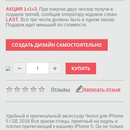
АКЦИЯ 1+1=3
. При покупке двух чехлов получи в
подарок третий, сообщив оператору кодовое слово
LAST
. Все три чехла должны быть в одном заказе.
Подарок идет меньший по стоимости.
СОЗДАТЬ ДИЗАЙН САМОСТОЯТЕЛЬНО
КУПИТЬ
Отзывы
Написать отзыв
Удобный и оригинальный аксессуар Чехол для iPhone
5 / SE 2016 Все краски птицы, приятный на ощупь и
плотно прилегающий к вашему iPhone 5. Он не только