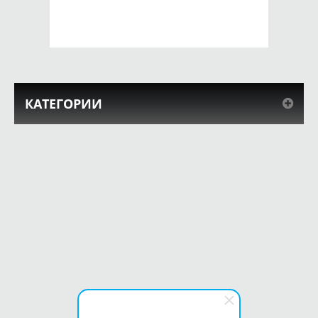
КУПИТЬ
КУПИТЬ
КАТЕГОРИИ