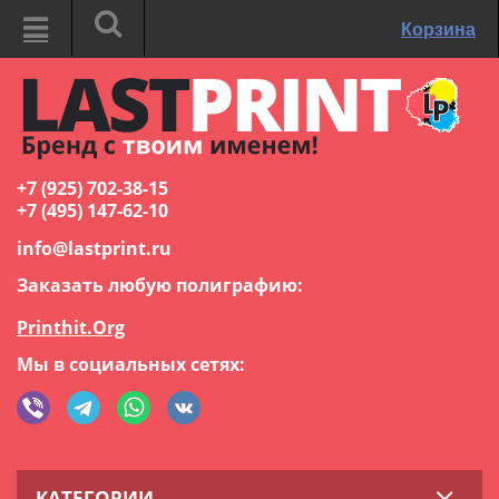
Корзина
+7 (925) 702-38-15
+7 (495) 147-62-10
info@lastprint.ru
Заказать любую полиграфию:
Printhit.Org
Мы в социальных сетях:
КАТЕГОРИИ