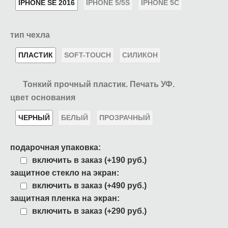
IPHONE SE 2016
IPHONE 5/5S
IPHONE 5C
тип чехла
ПЛАСТИК
SOFT-TOUCH
СИЛИКОН
Тонкий прочный пластик. Печать УФ.
цвет основания
ЧЕРНЫЙ
БЕЛЫЙ
ПРОЗРАЧНЫЙ
подарочная упаковка:
включить в заказ (+190 руб.)
защитное стекло на экран:
включить в заказ (+490 руб.)
защитная пленка на экран:
включить в заказ (+290 руб.)