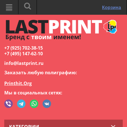
Корзина
+7 (925) 702-38-15
+7 (495) 147-62-10
info@lastprint.ru
Заказать любую полиграфию:
Printhit.Org
Мы в социальных сетях:
КАТЕГОРИИ