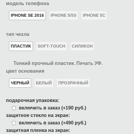
модель телефона
IPHONE SE 2016
IPHONE 5/5S
IPHONE 5C
тип чехла
ПЛАСТИК
SOFT-TOUCH
СИЛИКОН
Тонкий прочный пластик. Печать УФ.
цвет основания
ЧЕРНЫЙ
БЕЛЫЙ
ПРОЗРАЧНЫЙ
подарочная упаковка:
включить в заказ (+190 руб.)
защитное стекло на экран:
включить в заказ (+490 руб.)
защитная пленка на экран: