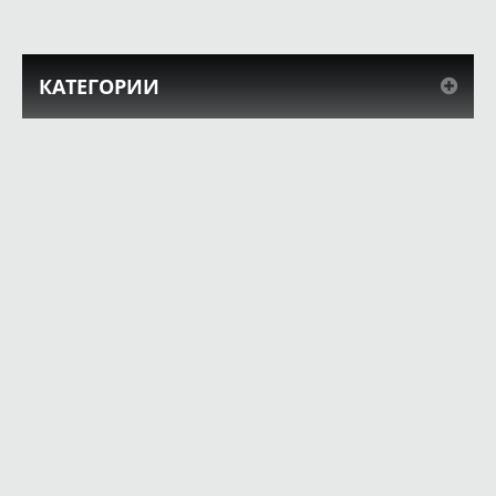
КАТЕГОРИИ