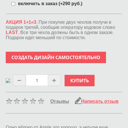
включить в заказ (+290 руб.)
АКЦИЯ 1+1=3
. При покупке двух чехлов получи в
подарок третий, сообщив оператору кодовое слово
LAST
. Все три чехла должны быть в одном заказе.
Подарок идет меньший по стоимости.
СОЗДАТЬ ДИЗАЙН САМОСТОЯТЕЛЬНО
КУПИТЬ
Отзывы
Написать отзыв
Одно яблоко от Apple это хорошо, а четыре еще