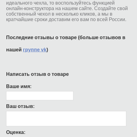
идеального чехла, то воспользуйтесь функцией
онлайн-конструктора на нашем сайте. Создайте свой
собственный чехол в несколько кликов, а мы в
кратчайшие сроки доставим его вам по всей России.
Последние отзывы о товаре (больше отзывов в
нашей
группе vk
)
Написать отзыв о товаре
Ваше имя:
Ваш отзыв:
Оценка: