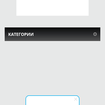
КУПИТЬ
КУПИТЬ
КАТЕГОРИИ