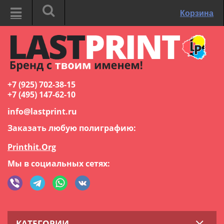
Корзина
+7 (925) 702-38-15
+7 (495) 147-62-10
info@lastprint.ru
Заказать любую полиграфию:
Printhit.Org
Мы в социальных сетях:
КАТЕГОРИИ