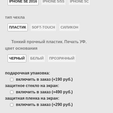
IPHONE SE 2016
IPHONE 5/5S
IPHONE 5C
тип чехла
ПЛАСТИК
SOFT-TOUCH
СИЛИКОН
Тонкий прочный пластик. Печать УФ.
цвет основания
ЧЕРНЫЙ
БЕЛЫЙ
ПРОЗРАЧНЫЙ
подарочная упаковка:
включить в заказ (+190 руб.)
защитное стекло на экран:
включить в заказ (+490 руб.)
защитная пленка на экран:
включить в заказ (+290 руб.)