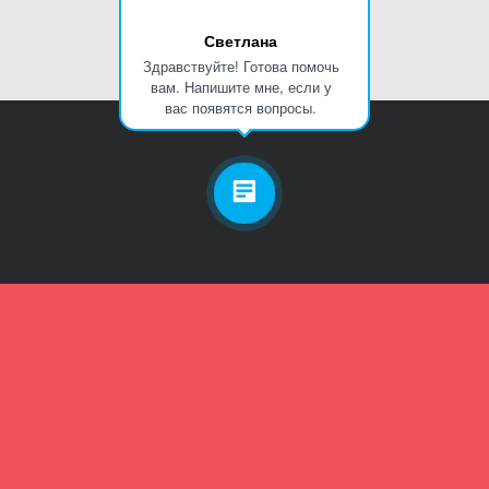
Светлана
Здравствуйте! Готова помочь
вам. Напишите мне, если у
вас появятся вопросы.
Личный кабинет
Телефон
Пароль