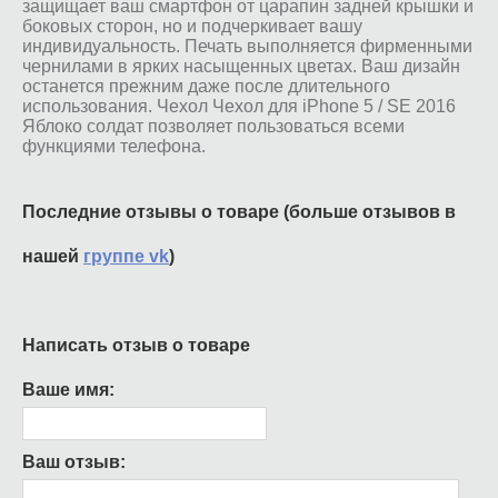
защищает ваш смартфон от царапин задней крышки и
боковых сторон, но и подчеркивает вашу
индивидуальность. Печать выполняется фирменными
чернилами в ярких насыщенных цветах. Ваш дизайн
останется прежним даже после длительного
использования. Чехол Чехол для iPhone 5 / SE 2016
Яблоко солдат позволяет пользоваться всеми
функциями телефона.
Последние отзывы о товаре (больше отзывов в
нашей
группе vk
)
Написать отзыв о товаре
Ваше имя:
Ваш отзыв: