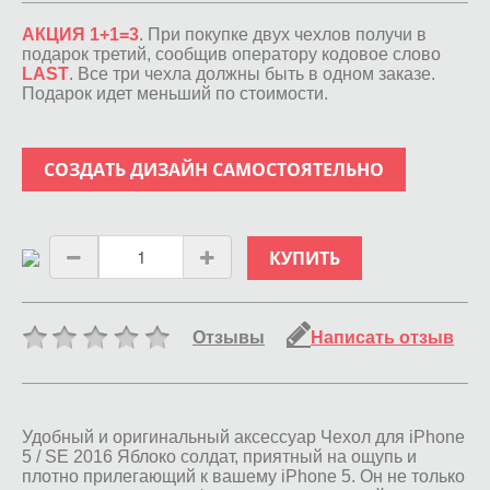
АКЦИЯ 1+1=3
. При покупке двух чехлов получи в
подарок третий, сообщив оператору кодовое слово
LAST
. Все три чехла должны быть в одном заказе.
Подарок идет меньший по стоимости.
СОЗДАТЬ ДИЗАЙН САМОСТОЯТЕЛЬНО
КУПИТЬ
Отзывы
Написать отзыв
Удобный и оригинальный аксессуар Чехол для iPhone
5 / SE 2016 Яблоко солдат, приятный на ощупь и
плотно прилегающий к вашему iPhone 5. Он не только