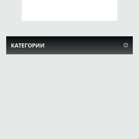
КУПИТЬ
КУПИТЬ
КАТЕГОРИИ