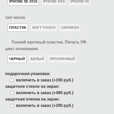
IPHONE SE 2016
IPHONE 5/5S
IPHONE 5C
тип чехла
ПЛАСТИК
SOFT-TOUCH
СИЛИКОН
Тонкий прочный пластик. Печать УФ.
цвет основания
ЧЕРНЫЙ
БЕЛЫЙ
ПРОЗРАЧНЫЙ
подарочная упаковка:
включить в заказ (+190 руб.)
защитное стекло на экран:
включить в заказ (+490 руб.)
защитная пленка на экран:
включить в заказ (+290 руб.)