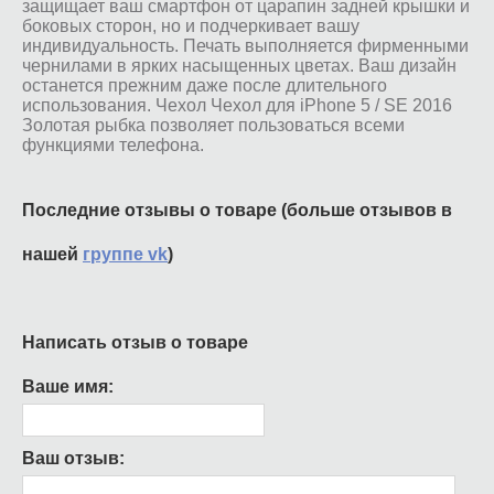
защищает ваш смартфон от царапин задней крышки и
боковых сторон, но и подчеркивает вашу
индивидуальность. Печать выполняется фирменными
чернилами в ярких насыщенных цветах. Ваш дизайн
останется прежним даже после длительного
использования. Чехол Чехол для iPhone 5 / SE 2016
Золотая рыбка позволяет пользоваться всеми
функциями телефона.
Последние отзывы о товаре (больше отзывов в
нашей
группе vk
)
Написать отзыв о товаре
Ваше имя:
Ваш отзыв: