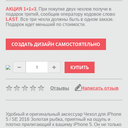
АКЦИЯ 1+1=3
. При покупке двух чехлов получи в
подарок третий, сообщив оператору кодовое слово
LAST
. Все три чехла должны быть в одном заказе.
Подарок идет меньший по стоимости.
СОЗДАТЬ ДИЗАЙН САМОСТОЯТЕЛЬНО
КУПИТЬ
Отзывы
Написать отзыв
Удобный и оригинальный аксессуар Чехол для iPhone
5 / SE 2016 Золотая рыбка, приятный на ощупь и
плотно прилегающий к вашему iPhone 5. Он не только