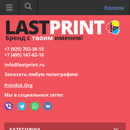
Корзина
+7 (925) 702-38-15
+7 (495) 147-62-10
info@lastprint.ru
Заказать любую полиграфию:
Printhit.Org
Мы в социальных сетях:
КАТЕГОРИИ