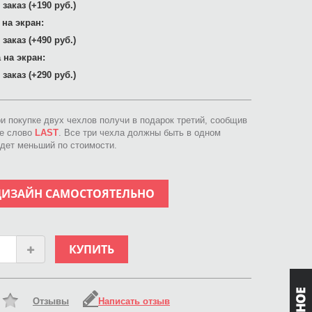
заказ (+190 руб.)
 на экран:
заказ (+490 руб.)
 на экран:
заказ (+290 руб.)
ри покупке двух чехлов получи в подарок третий, сообщив
ое слово
LAST
. Все три чехла должны быть в одном
идет меньший по стоимости.
ДИЗАЙН САМОСТОЯТЕЛЬНО
КУПИТЬ
Отзывы
Написать отзыв