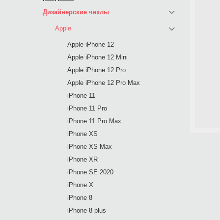
Дизайнерские чехлы
Apple
Apple iPhone 12
Apple iPhone 12 Mini
Apple iPhone 12 Pro
Apple iPhone 12 Pro Max
iPhone 11
iPhone 11 Pro
iPhone 11 Pro Max
iPhone XS
iPhone XS Max
iPhone XR
iPhone SE 2020
iPhone X
iPhone 8
iPhone 8 plus