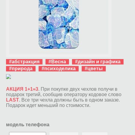
#абстракция
#Весна
#дизайн и графика
#природа
#психоделика
#цветы
АКЦИЯ 1+1=3
. При покупке двух чехлов получи в
подарок третий, сообщив оператору кодовое слово
LAST
. Все три чехла должны быть в одном заказе.
Подарок идет меньший по стоимости.
модель телефона