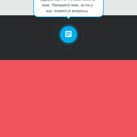
вам. Напишите мне, если у
вас появятся вопросы.
Личный кабинет
Телефон
Пароль
Зарегистрироваться
Забыли пароль?