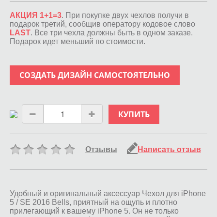
АКЦИЯ 1+1=3
. При покупке двух чехлов получи в
подарок третий, сообщив оператору кодовое слово
LAST
. Все три чехла должны быть в одном заказе.
Подарок идет меньший по стоимости.
СОЗДАТЬ ДИЗАЙН САМОСТОЯТЕЛЬНО
КУПИТЬ
Отзывы
Написать отзыв
Удобный и оригинальный аксессуар Чехол для iPhone
5 / SE 2016 Bells, приятный на ощупь и плотно
прилегающий к вашему iPhone 5. Он не только