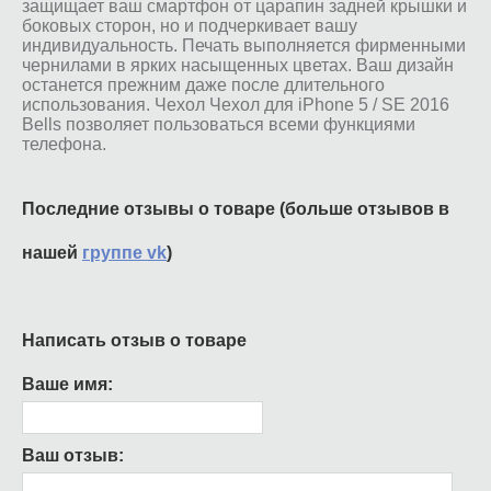
защищает ваш смартфон от царапин задней крышки и
боковых сторон, но и подчеркивает вашу
индивидуальность. Печать выполняется фирменными
чернилами в ярких насыщенных цветах. Ваш дизайн
останется прежним даже после длительного
использования. Чехол Чехол для iPhone 5 / SE 2016
Bells позволяет пользоваться всеми функциями
телефона.
Последние отзывы о товаре (больше отзывов в
нашей
группе vk
)
Написать отзыв о товаре
Ваше имя:
Ваш отзыв: