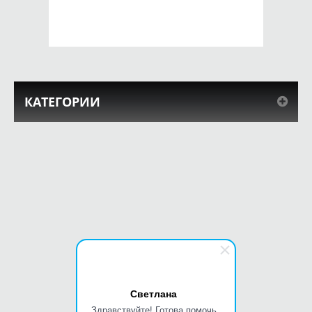
КУПИТЬ
КУПИТЬ
КАТЕГОРИИ
Светлана
Здравствуйте! Готова помочь