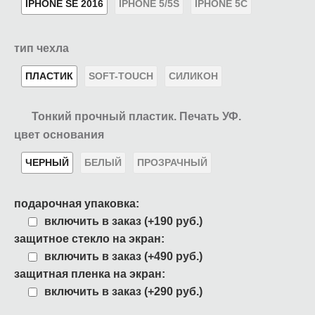
IPHONE SE 2016
IPHONE 5/5S
IPHONE 5C
тип чехла
ПЛАСТИК
SOFT-TOUCH
СИЛИКОН
Тонкий прочный пластик. Печать УФ.
цвет основания
ЧЕРНЫЙ
БЕЛЫЙ
ПРОЗРАЧНЫЙ
подарочная упаковка:
включить в заказ (+190 руб.)
защитное стекло на экран:
включить в заказ (+490 руб.)
защитная пленка на экран:
включить в заказ (+290 руб.)