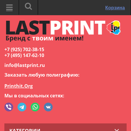
Корзина
+7 (925) 702-38-15
+7 (495) 147-62-10
info@lastprint.ru
Заказать любую полиграфию:
Printhit.Org
Мы в социальных сетях:
КАТЕГОРИИ