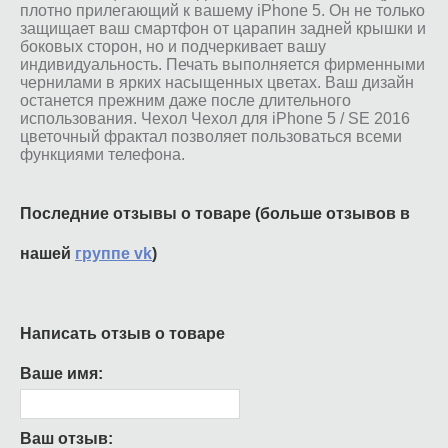
плотно прилегающий к вашему iPhone 5. Он не только
защищает ваш смартфон от царапин задней крышки и
боковых сторон, но и подчеркивает вашу
индивидуальность. Печать выполняется фирменными
чернилами в ярких насыщенных цветах. Ваш дизайн
останется прежним даже после длительного
использования. Чехол Чехол для iPhone 5 / SE 2016
цветочный фрактал позволяет пользоваться всеми
функциями телефона.
Последние отзывы о товаре (больше отзывов в
нашей
группе vk
)
Написать отзыв о товаре
Ваше имя:
Ваш отзыв: