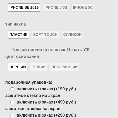
IPHONE SE 2016
IPHONE 5/5S
IPHONE 5C
тип чехла
ПЛАСТИК
SOFT-TOUCH
СИЛИКОН
Тонкий прочный пластик. Печать УФ.
цвет основания
ЧЕРНЫЙ
БЕЛЫЙ
ПРОЗРАЧНЫЙ
подарочная упаковка:
включить в заказ (+190 руб.)
защитное стекло на экран:
включить в заказ (+490 руб.)
защитная пленка на экран:
включить в заказ (+290 руб.)