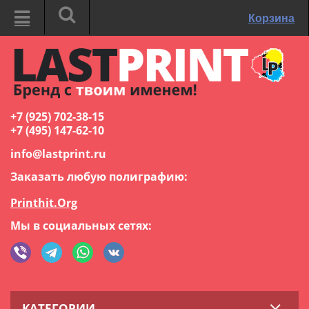
Корзина
+7 (925) 702-38-15
+7 (495) 147-62-10
info@lastprint.ru
Заказать любую полиграфию:
Printhit.Org
Мы в социальных сетях:
КАТЕГОРИИ