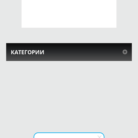
650 руб.
650 руб.
КУПИТЬ
КУПИТЬ
КАТЕГОРИИ