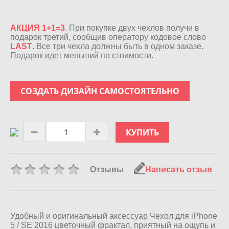
АКЦИЯ 1+1=3
. При покупке двух чехлов получи в
подарок третий, сообщив оператору кодовое слово
LAST
. Все три чехла должны быть в одном заказе.
Подарок идет меньший по стоимости.
СОЗДАТЬ ДИЗАЙН САМОСТОЯТЕЛЬНО
КУПИТЬ
Отзывы
Написать отзыв
Удобный и оригинальный аксессуар Чехол для iPhone
5 / SE 2016 цветочный фрактал, приятный на ощупь и