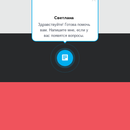
Светлана
Здравствуйте! Готова помочь
вам. Напишите мне, если у
вас появятся вопросы.
Личный кабинет
Телефон
Пароль