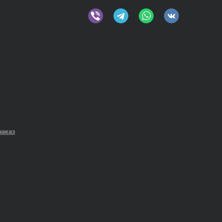
заказ