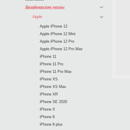
Дизайнерские чехлы
Apple
Apple iPhone 12
Apple iPhone 12 Mini
Apple iPhone 12 Pro
Apple iPhone 12 Pro Max
iPhone 11
iPhone 11 Pro
iPhone 11 Pro Max
iPhone XS
iPhone XS Max
iPhone XR
iPhone SE 2020
iPhone X
iPhone 8
iPhone 8 plus