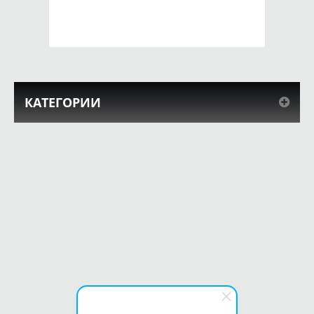
КУПИТЬ
КУПИТЬ
КАТЕГОРИИ