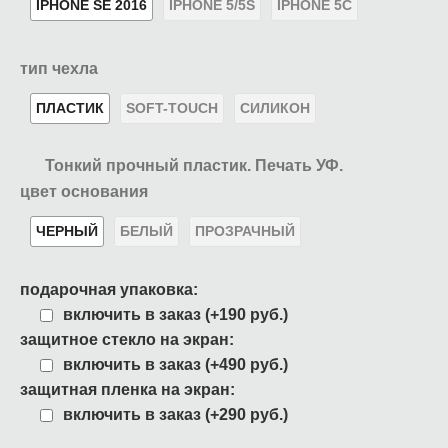
IPHONE SE 2016
IPHONE 5/5S
IPHONE 5C
тип чехла
ПЛАСТИК
SOFT-TOUCH
СИЛИКОН
Тонкий прочный пластик. Печать УФ.
цвет основания
ЧЕРНЫЙ
БЕЛЫЙ
ПРОЗРАЧНЫЙ
подарочная упаковка:
включить в заказ (+190 руб.)
защитное стекло на экран:
включить в заказ (+490 руб.)
защитная пленка на экран:
включить в заказ (+290 руб.)