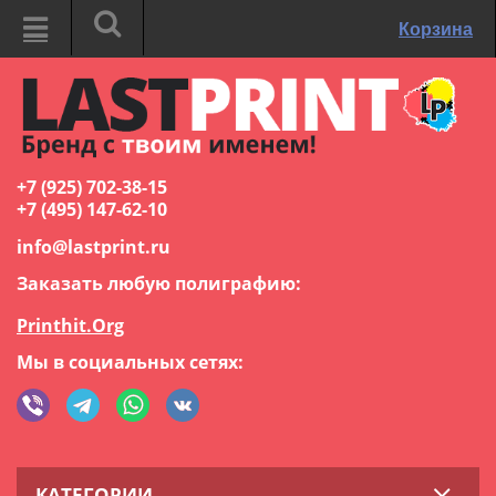
Корзина
+7 (925) 702-38-15
+7 (495) 147-62-10
info@lastprint.ru
Заказать любую полиграфию:
Printhit.Org
Мы в социальных сетях:
КАТЕГОРИИ