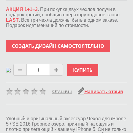
АКЦИЯ 1+1=3
. При покупке двух чехлов получи в
подарок третий, сообщив оператору кодовое слово
LAST
. Все три чехла должны быть в одном заказе.
Подарок идет меньший по стоимости.
СОЗДАТЬ ДИЗАЙН САМОСТОЯТЕЛЬНО
КУПИТЬ
Отзывы
Написать отзыв
Удобный и оригинальный аксессуар Чехол для iPhone
5 / SE 2016 Грорное озеро, приятный на ощупь и
плотно прилегающий к вашему iPhone 5. Он не только