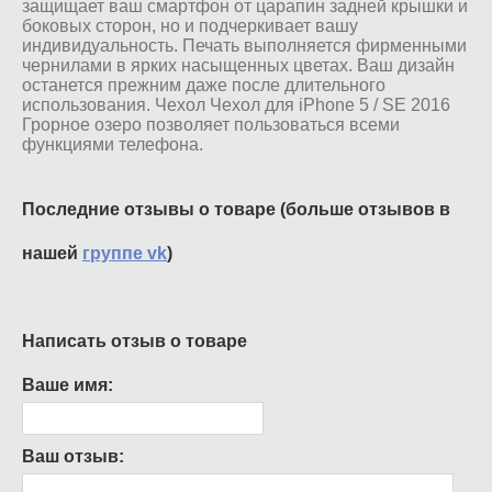
защищает ваш смартфон от царапин задней крышки и
боковых сторон, но и подчеркивает вашу
индивидуальность. Печать выполняется фирменными
чернилами в ярких насыщенных цветах. Ваш дизайн
останется прежним даже после длительного
использования. Чехол Чехол для iPhone 5 / SE 2016
Грорное озеро позволяет пользоваться всеми
функциями телефона.
Последние отзывы о товаре (больше отзывов в
нашей
группе vk
)
Написать отзыв о товаре
Ваше имя:
Ваш отзыв: