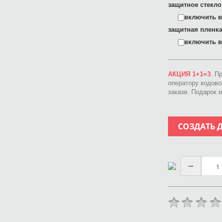
защитное стекло
включить в 
защитная пленка
включить в 
АКЦИЯ 1+1=3
. П
оператору кодов
заказе. Подарок 
СОЗДАТЬ 