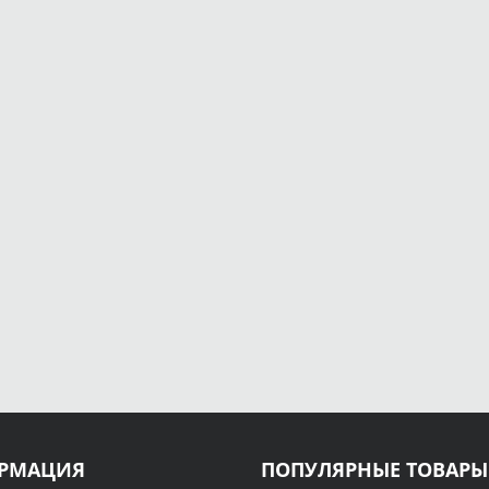
РМАЦИЯ
ПОПУЛЯРНЫЕ ТОВАРЫ