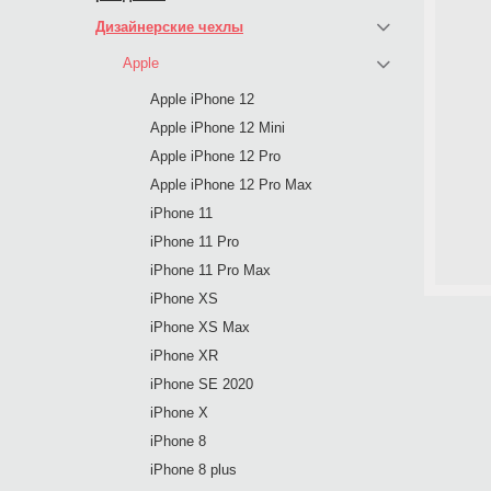
Дизайнерские чехлы
Apple
Apple iPhone 12
Apple iPhone 12 Mini
Apple iPhone 12 Pro
Apple iPhone 12 Pro Max
iPhone 11
iPhone 11 Pro
iPhone 11 Pro Max
iPhone XS
iPhone XS Max
iPhone XR
iPhone SE 2020
iPhone X
iPhone 8
iPhone 8 plus