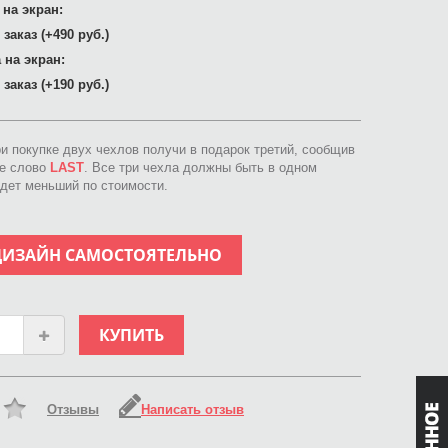
 на экран:
заказ (+490 руб.)
 на экран:
заказ (+190 руб.)
ри покупке двух чехлов получи в подарок третий, сообщив
ое слово
LAST
. Все три чехла должны быть в одном
идет меньший по стоимости.
ДИЗАЙН САМОСТОЯТЕЛЬНО
КУПИТЬ
Отзывы
Написать отзыв