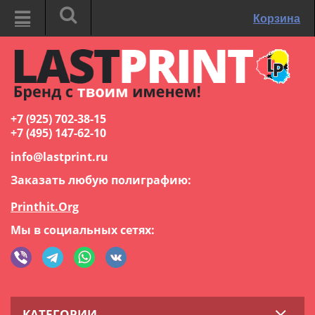
Корзина
+7 (925) 702-38-15
+7 (495) 147-62-10
info@lastprint.ru
Заказать любую полиграфию:
Printhit.Org
Мы в социальных сетях:
КАТЕГОРИИ