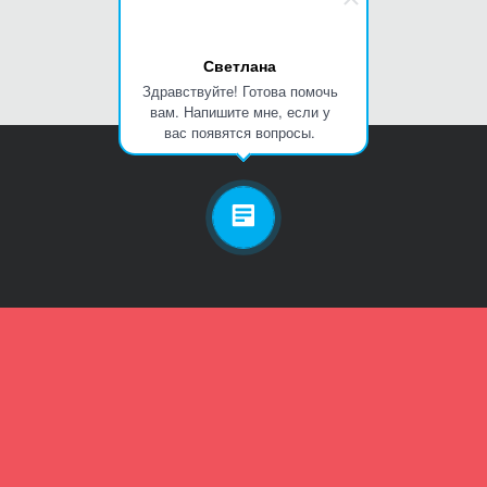
Светлана
Здравствуйте! Готова помочь
вам. Напишите мне, если у
вас появятся вопросы.
Личный кабинет
Телефон
Пароль