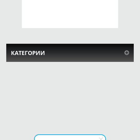
650 руб.
650 руб.
КУПИТЬ
КУПИТЬ
КАТЕГОРИИ