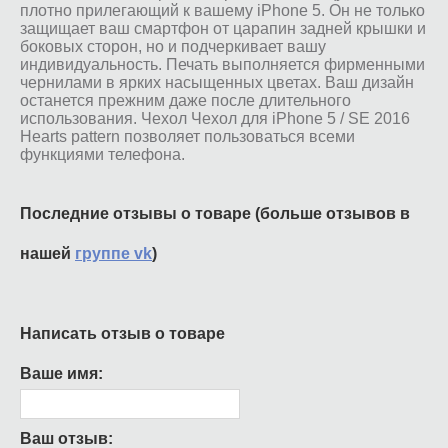
плотно прилегающий к вашему iPhone 5. Он не только
защищает ваш смартфон от царапин задней крышки и
боковых сторон, но и подчеркивает вашу
индивидуальность. Печать выполняется фирменными
чернилами в ярких насыщенных цветах. Ваш дизайн
останется прежним даже после длительного
использования. Чехол Чехол для iPhone 5 / SE 2016
Hearts pattern позволяет пользоваться всеми
функциями телефона.
Последние отзывы о товаре (больше отзывов в
нашей
группе vk
)
Написать отзыв о товаре
Ваше имя:
Ваш отзыв: