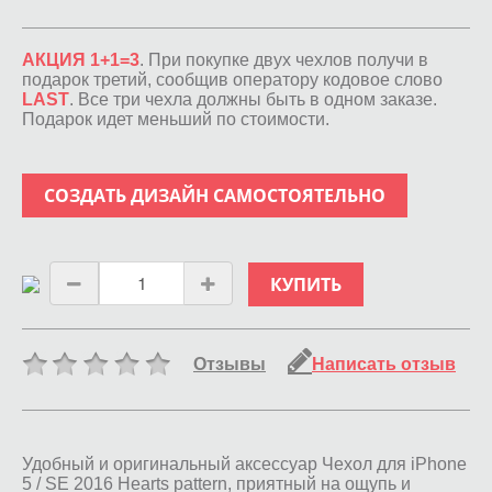
АКЦИЯ 1+1=3
. При покупке двух чехлов получи в
подарок третий, сообщив оператору кодовое слово
LAST
. Все три чехла должны быть в одном заказе.
Подарок идет меньший по стоимости.
СОЗДАТЬ ДИЗАЙН САМОСТОЯТЕЛЬНО
КУПИТЬ
Отзывы
Написать отзыв
Удобный и оригинальный аксессуар Чехол для iPhone
5 / SE 2016 Hearts pattern, приятный на ощупь и