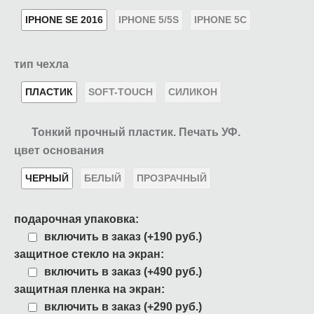
IPHONE SE 2016
IPHONE 5/5S
IPHONE 5C
тип чехла
ПЛАСТИК
SOFT-TOUCH
СИЛИКОН
Тонкий прочный пластик. Печать УФ.
цвет основания
ЧЕРНЫЙ
БЕЛЫЙ
ПРОЗРАЧНЫЙ
подарочная упаковка:
включить в заказ (+190 руб.)
защитное стекло на экран:
включить в заказ (+490 руб.)
защитная пленка на экран:
включить в заказ (+290 руб.)