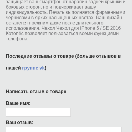
защищает ваш смартфон от царапин задней крышки и
боковых сторон, но и подчеркивает вашу
индивидуальность. Печать выполняется фирменными
чернилами в ярких насыщенных цветах. Ваш дизайн
останется прежним даже после длительного
использования. Чехол Чехол для iPhone 5 / SE 2016
Котопёс позволяет пользоваться всеми функциями
телефона.
Последние отзывы о товаре (больше отзывов в
нашей
группе vk
)
Написать отзыв о товаре
Ваше имя:
Ваш отзыв: