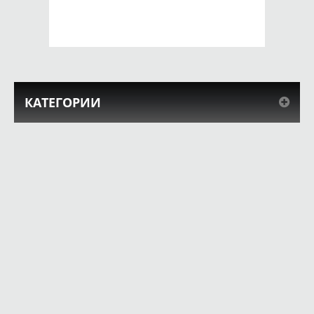
КУПИТЬ
КУПИТЬ
КАТЕГОРИИ