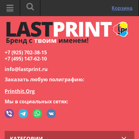
Корзина
+7 (925) 702-38-15
+7 (495) 147-62-10
info@lastprint.ru
Заказать любую полиграфию:
Printhit.Org
Мы в социальных сетях:
КАТЕГОРИИ