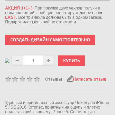
АКЦИЯ 1+1=3
. При покупке двух чехлов получи в
подарок третий, сообщив оператору кодовое слово
LAST
. Все три чехла должны быть в одном заказе.
Подарок идет меньший по стоимости.
СОЗДАТЬ ДИЗАЙН САМОСТОЯТЕЛЬНО
КУПИТЬ
Отзывы
Написать отзыв
Удобный и оригинальный аксессуар Чехол для iPhone
5 / SE 2016 Котопёс, приятный на ощупь и плотно
прилегающий к вашему iPhone 5. Он не только