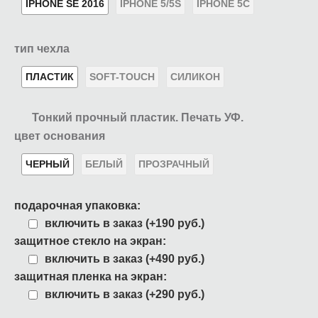
IPHONE SE 2016
IPHONE 5/5S
IPHONE 5C
тип чехла
ПЛАСТИК
SOFT-TOUCH
СИЛИКОН
Тонкий прочный пластик. Печать УФ.
цвет основания
ЧЕРНЫЙ
БЕЛЫЙ
ПРОЗРАЧНЫЙ
подарочная упаковка:
включить в заказ (+190 руб.)
защитное стекло на экран:
включить в заказ (+490 руб.)
защитная пленка на экран:
включить в заказ (+290 руб.)