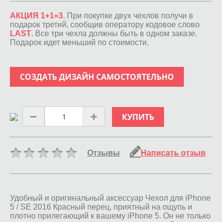
АКЦИЯ 1+1=3
. При покупке двух чехлов получи в
подарок третий, сообщив оператору кодовое слово
LAST
. Все три чехла должны быть в одном заказе.
Подарок идет меньший по стоимости.
СОЗДАТЬ ДИЗАЙН САМОСТОЯТЕЛЬНО
КУПИТЬ
Отзывы
Написать отзыв
Удобный и оригинальный аксессуар Чехол для iPhone
5 / SE 2016 Красный перец, приятный на ощупь и
плотно прилегающий к вашему iPhone 5. Он не только