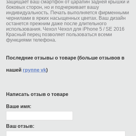
защищает ваш смартфон от царапин задней крышки и
боковых сторон, но и подчеркивает вашу
индивидуальность. Печать выполняется фирменными
чернилами в ярких насыщенных цветах. Ваш дизайн
останется прежним даже после длительного
использования. Чехол Чехол для iPhone 5 / SE 2016
Красный перец позволяет пользоваться всеми
функциями телефона.
Последние отзывы о товаре (больше отзывов в
нашей
группе vk
)
Написать отзыв о товаре
Ваше имя:
Ваш отзыв: