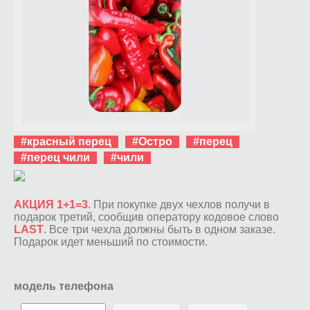
#красный перец
#Остро
#перец
#перец чили
#чили
АКЦИЯ 1+1=3
. При покупке двух чехлов получи в
подарок третий, сообщив оператору кодовое слово
LAST
. Все три чехла должны быть в одном заказе.
Подарок идет меньший по стоимости.
модель телефона