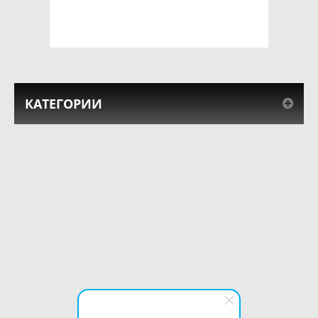
КУПИТЬ
КУПИТЬ
КАТЕГОРИИ