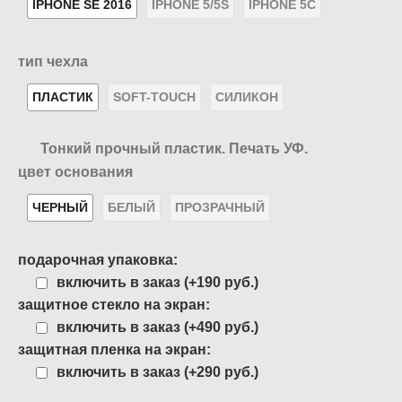
IPHONE SE 2016
IPHONE 5/5S
IPHONE 5C
тип чехла
ПЛАСТИК
SOFT-TOUCH
СИЛИКОН
Тонкий прочный пластик. Печать УФ.
цвет основания
ЧЕРНЫЙ
БЕЛЫЙ
ПРОЗРАЧНЫЙ
подарочная упаковка:
включить в заказ (+190 руб.)
защитное стекло на экран:
включить в заказ (+490 руб.)
защитная пленка на экран:
включить в заказ (+290 руб.)