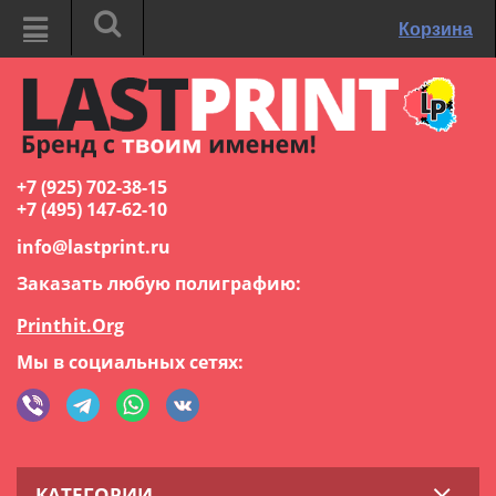
Корзина
+7 (925) 702-38-15
+7 (495) 147-62-10
info@lastprint.ru
Заказать любую полиграфию:
Printhit.Org
Мы в социальных сетях:
КАТЕГОРИИ