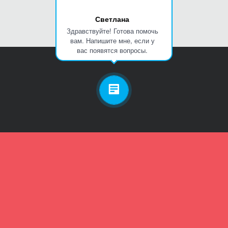
Светлана
Здравствуйте! Готова помочь
вам. Напишите мне, если у
вас появятся вопросы.
Личный кабинет
Телефон
Пароль