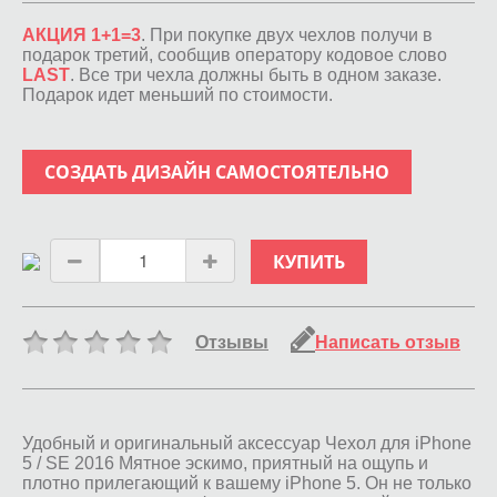
АКЦИЯ 1+1=3
. При покупке двух чехлов получи в
подарок третий, сообщив оператору кодовое слово
LAST
. Все три чехла должны быть в одном заказе.
Подарок идет меньший по стоимости.
СОЗДАТЬ ДИЗАЙН САМОСТОЯТЕЛЬНО
КУПИТЬ
Отзывы
Написать отзыв
Удобный и оригинальный аксессуар Чехол для iPhone
5 / SE 2016 Мятное эскимо, приятный на ощупь и
плотно прилегающий к вашему iPhone 5. Он не только