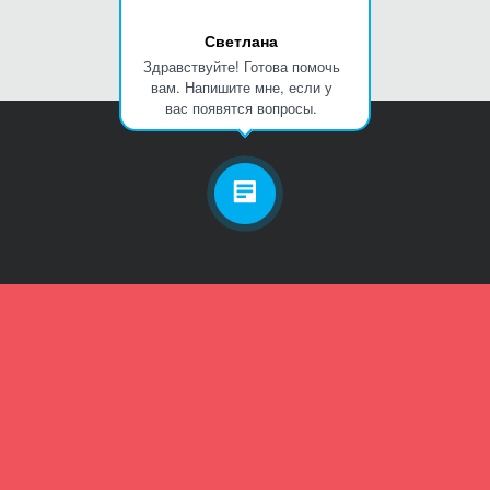
Светлана
Здравствуйте! Готова помочь
вам. Напишите мне, если у
вас появятся вопросы.
Личный кабинет
Телефон
Пароль