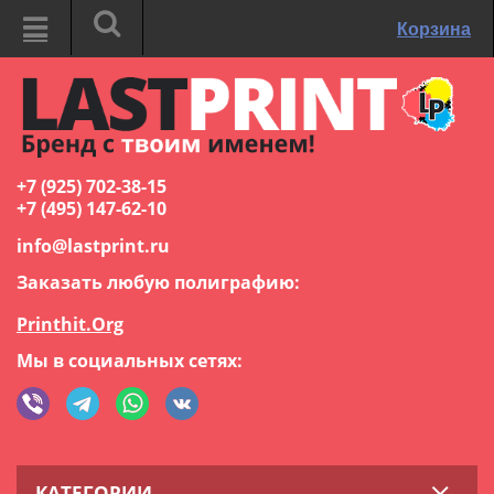
Корзина
+7 (925) 702-38-15
+7 (495) 147-62-10
info@lastprint.ru
Заказать любую полиграфию:
Printhit.Org
Мы в социальных сетях:
КАТЕГОРИИ