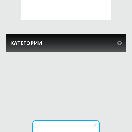
КУПИТЬ
КУПИТЬ
КАТЕГОРИИ