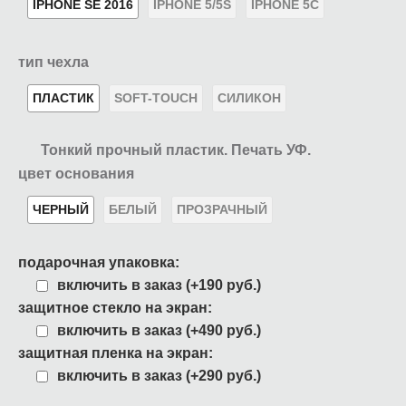
IPHONE SE 2016
IPHONE 5/5S
IPHONE 5C
тип чехла
ПЛАСТИК
SOFT-TOUCH
СИЛИКОН
Тонкий прочный пластик. Печать УФ.
цвет основания
ЧЕРНЫЙ
БЕЛЫЙ
ПРОЗРАЧНЫЙ
подарочная упаковка:
включить в заказ (+190 руб.)
защитное стекло на экран:
включить в заказ (+490 руб.)
защитная пленка на экран:
включить в заказ (+290 руб.)