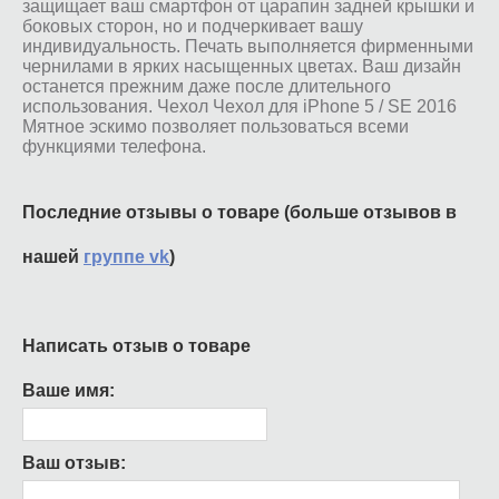
защищает ваш смартфон от царапин задней крышки и
боковых сторон, но и подчеркивает вашу
индивидуальность. Печать выполняется фирменными
чернилами в ярких насыщенных цветах. Ваш дизайн
останется прежним даже после длительного
использования. Чехол Чехол для iPhone 5 / SE 2016
Мятное эскимо позволяет пользоваться всеми
функциями телефона.
Последние отзывы о товаре (больше отзывов в
нашей
группе vk
)
Написать отзыв о товаре
Ваше имя:
Ваш отзыв: