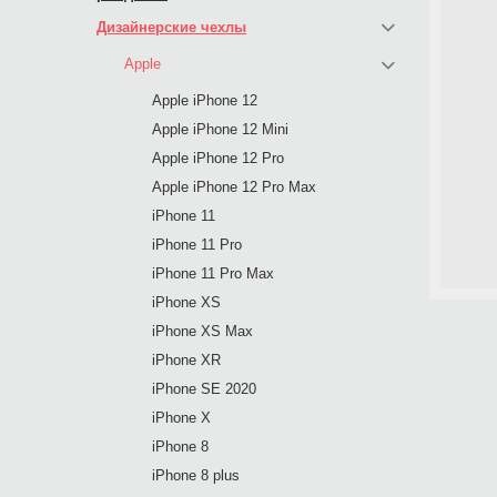
Дизайнерские чехлы
Apple
Apple iPhone 12
Apple iPhone 12 Mini
Apple iPhone 12 Pro
Apple iPhone 12 Pro Max
iPhone 11
iPhone 11 Pro
iPhone 11 Pro Max
iPhone XS
iPhone XS Max
iPhone XR
iPhone SE 2020
iPhone X
iPhone 8
iPhone 8 plus