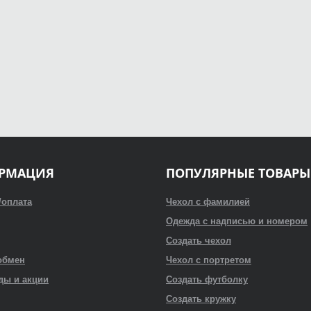
РМАЦИЯ
ПОПУЛЯРНЫЕ ТОВАРЫ
/оплата
Чехол с фамилией
Одежда с надписью и номером
Создать чехол
обмен
Чехол с портретом
ды и акции
Создать футболку
Создать кружку