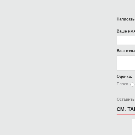
Написать
Ваше имя
Ваш отзы
Оценка:
Плохо
Оставить
СМ. Т