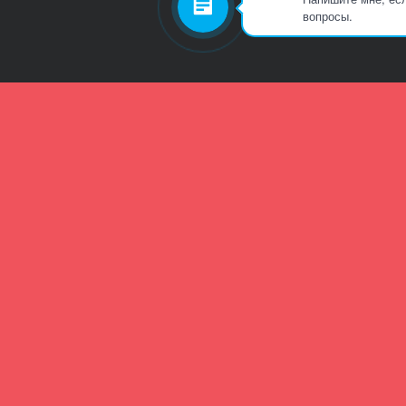
вопросы.