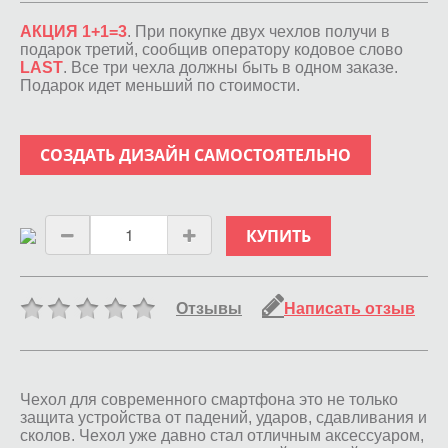
АКЦИЯ 1+1=3
. При покупке двух чехлов получи в
подарок третий, сообщив оператору кодовое слово
LAST
. Все три чехла должны быть в одном заказе.
Подарок идет меньший по стоимости.
СОЗДАТЬ ДИЗАЙН САМОСТОЯТЕЛЬНО
КУПИТЬ
Отзывы
Написать отзыв
Чехол для современного смартфона это не только
защита устройства от падений, ударов, сдавливания и
сколов. Чехол уже давно стал отличным аксессуаром,