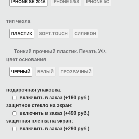
IPHONE SE 2016
IPHONE 5/5S
IPHONE 5C
тип чехла
ПЛАСТИК
SOFT-TOUCH
СИЛИКОН
Тонкий прочный пластик. Печать УФ.
цвет основания
ЧЕРНЫЙ
БЕЛЫЙ
ПРОЗРАЧНЫЙ
подарочная упаковка:
включить в заказ (+190 руб.)
защитное стекло на экран:
включить в заказ (+490 руб.)
защитная пленка на экран:
включить в заказ (+290 руб.)