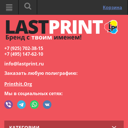
Корзина
+7 (925) 702-38-15
+7 (495) 147-62-10
info@lastprint.ru
Заказать любую полиграфию:
Printhit.Org
Мы в социальных сетях:
КАТЕГОРИИ