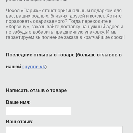
Чехол «Париж» станет оригинальным подарком для
вас, ваших родных, близких, друзей и коллег. Хотите
порадовать одариваемого? Тогда переходите в
«Корзину», заказывайте доставку на нужный адрес и
не забудьте добавить праздничную упаковку. И мы
гарантируем выполнение заказа в кратчайшие сроки!
Последние отзывы о товаре (больше отзывов в
нашей
группе vk
)
Написать отзыв о товаре
Ваше имя:
Ваш отзыв: