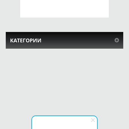
КУПИТЬ
КУПИТЬ
КАТЕГОРИИ