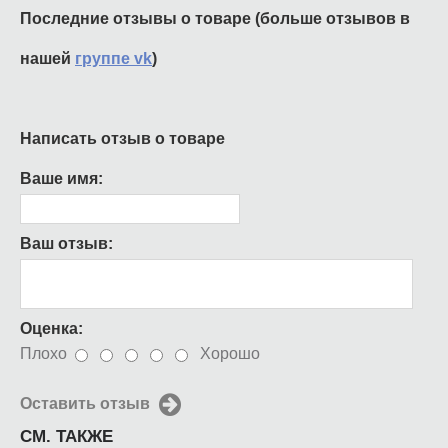
Последние отзывы о товаре (больше отзывов в
нашей
группе vk
)
Написать отзыв о товаре
Ваше имя:
Ваш отзыв:
Оценка:
Плохо
Хорошо
Оставить отзыв
СМ. ТАКЖЕ