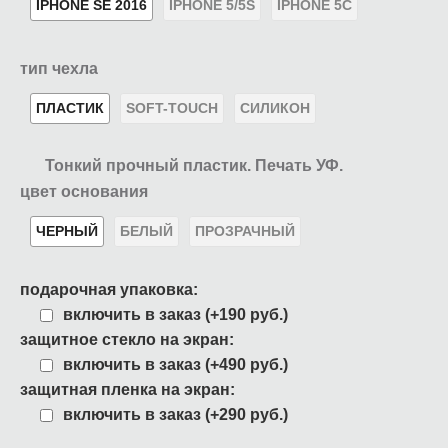
IPHONE SE 2016
IPHONE 5/5S
IPHONE 5C
тип чехла
ПЛАСТИК
SOFT-TOUCH
СИЛИКОН
Тонкий прочный пластик. Печать УФ.
цвет основания
ЧЕРНЫЙ
БЕЛЫЙ
ПРОЗРАЧНЫЙ
подарочная упаковка:
включить в заказ (+190 руб.)
защитное стекло на экран:
включить в заказ (+490 руб.)
защитная пленка на экран:
включить в заказ (+290 руб.)