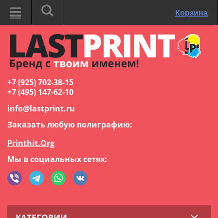
Корзина
+7 (925) 702-38-15
+7 (495) 147-62-10
info@lastprint.ru
Заказать любую полиграфию:
Printhit.Org
Мы в социальных сетях:
КАТЕГОРИИ