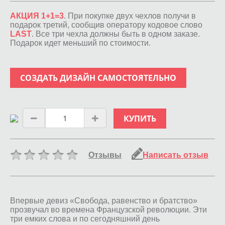
АКЦИЯ 1+1=3
. При покупке двух чехлов получи в
подарок третий, сообщив оператору кодовое слово
LAST
. Все три чехла должны быть в одном заказе.
Подарок идет меньший по стоимости.
СОЗДАТЬ ДИЗАЙН САМОСТОЯТЕЛЬНО
КУПИТЬ
Отзывы
Написать отзыв
Впервые девиз «Свобода, равенство и братство»
прозвучал во времена Французской революции. Эти
три емких слова и по сегодняшний день