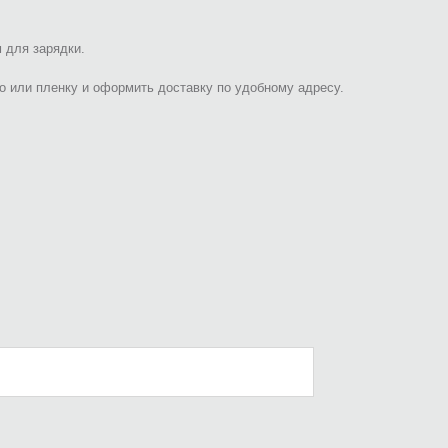
 для зарядки.
ло или пленку и оформить доставку по удобному адресу.