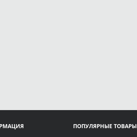
РМАЦИЯ
ПОПУЛЯРНЫЕ ТОВАРЫ