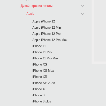
Дизайнерские чехлы
Apple
Apple iPhone 12
Apple iPhone 12 Mini
Apple iPhone 12 Pro
Apple iPhone 12 Pro Max
iPhone 11
iPhone 11 Pro
iPhone 11 Pro Max
iPhone XS
iPhone XS Max
iPhone XR
iPhone SE 2020
iPhone X
iPhone 8
iPhone 8 plus