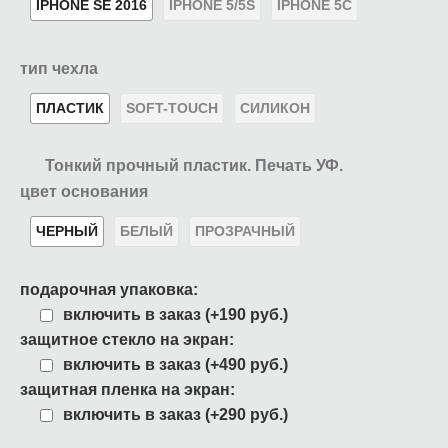
IPHONE SE 2016
IPHONE 5/5S
IPHONE 5C
тип чехла
ПЛАСТИК
SOFT-TOUCH
СИЛИКОН
Тонкий прочный пластик. Печать УФ.
цвет основания
ЧЕРНЫЙ
БЕЛЫЙ
ПРОЗРАЧНЫЙ
подарочная упаковка:
включить в заказ (+190 руб.)
защитное стекло на экран:
включить в заказ (+490 руб.)
защитная пленка на экран:
включить в заказ (+290 руб.)