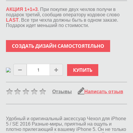
АКЦИЯ 1+1=3
. При покупке двух чехлов получи в
подарок третий, сообщив оператору кодовое слово
LAST
. Все три чехла должны быть в одном заказе.
Подарок идет меньший по стоимости.
СОЗДАТЬ ДИЗАЙН САМОСТОЯТЕЛЬНО
КУПИТЬ
Отзывы
Написать отзыв
Удобный и оригинальный аксессуар Чехол для iPhone
5 / SE 2016 Разные-миры, приятный на ощупь и
плотно прилегающий к вашему iPhone 5. Он не только