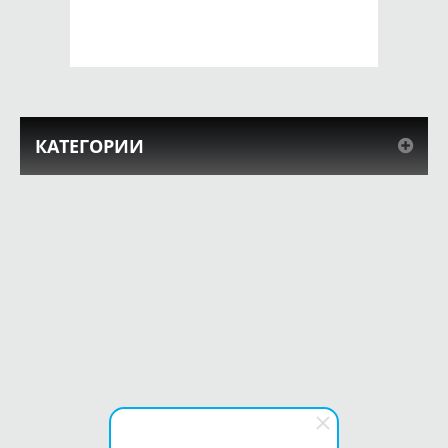
КУПИТЬ
КУПИТЬ
КАТЕГОРИИ