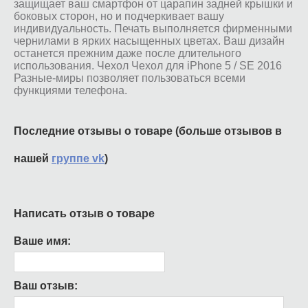
защищает ваш смартфон от царапин задней крышки и
боковых сторон, но и подчеркивает вашу
индивидуальность. Печать выполняется фирменными
чернилами в ярких насыщенных цветах. Ваш дизайн
останется прежним даже после длительного
использования. Чехол Чехол для iPhone 5 / SE 2016
Разные-миры позволяет пользоваться всеми
функциями телефона.
Последние отзывы о товаре (больше отзывов в
нашей
группе vk
)
Написать отзыв о товаре
Ваше имя:
Ваш отзыв: