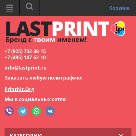
Корзина
+7 (925) 702-38-15
+7 (495) 147-62-10
info@lastprint.ru
Заказать любую полиграфию:
Printhit.Org
Мы в социальных сетях:
КАТЕГОРИИ