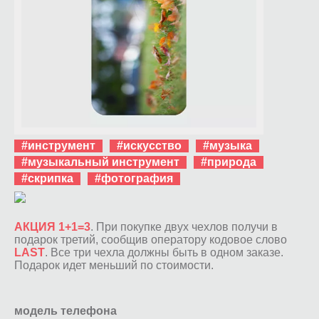
#инструмент
#искусство
#музыка
#музыкальный инструмент
#природа
#скрипка
#фотография
АКЦИЯ 1+1=3
. При покупке двух чехлов получи в
подарок третий, сообщив оператору кодовое слово
LAST
. Все три чехла должны быть в одном заказе.
Подарок идет меньший по стоимости.
модель телефона