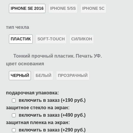
IPHONE SE 2016
IPHONE 5/5S
IPHONE 5C
тип чехла
ПЛАСТИК
SOFT-TOUCH
СИЛИКОН
Тонкий прочный пластик. Печать УФ.
цвет основания
ЧЕРНЫЙ
БЕЛЫЙ
ПРОЗРАЧНЫЙ
подарочная упаковка:
включить в заказ (+190 руб.)
защитное стекло на экран:
включить в заказ (+490 руб.)
защитная пленка на экран:
включить в заказ (+290 руб.)