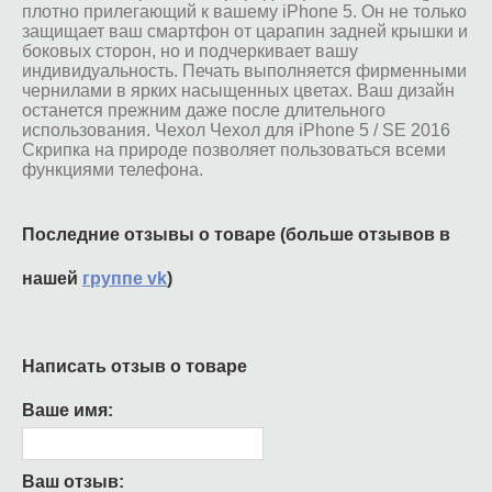
плотно прилегающий к вашему iPhone 5. Он не только
защищает ваш смартфон от царапин задней крышки и
боковых сторон, но и подчеркивает вашу
индивидуальность. Печать выполняется фирменными
чернилами в ярких насыщенных цветах. Ваш дизайн
останется прежним даже после длительного
использования. Чехол Чехол для iPhone 5 / SE 2016
Скрипка на природе позволяет пользоваться всеми
функциями телефона.
Последние отзывы о товаре (больше отзывов в
нашей
группе vk
)
Написать отзыв о товаре
Ваше имя:
Ваш отзыв: