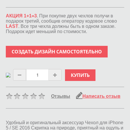
АКЦИЯ 1+1=3
. При покупке двух чехлов получи в
подарок третий, сообщив оператору кодовое слово
LAST
. Все три чехла должны быть в одном заказе.
Подарок идет меньший по стоимости.
СОЗДАТЬ ДИЗАЙН САМОСТОЯТЕЛЬНО
КУПИТЬ
Отзывы
Написать отзыв
Удобный и оригинальный аксессуар Чехол для iPhone
5 / SE 2016 Скрипка на природе, приятный на ощупь и