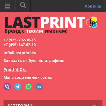
Корзина
+7 (925) 702-38-15
+7 (495) 147-62-10
info@lastprint.ru
Заказать любую полиграфию:
Printhit.Org
Мы в социальных сетях:
КАТЕГОРИИ