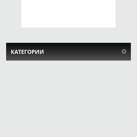
650 руб.
650 руб.
КУПИТЬ
КУПИТЬ
КАТЕГОРИИ