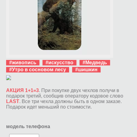
#живопись
#искусство
#Медведь
#Утро в сосновом лесу
#шишкин
АКЦИЯ 1+1=3
. При покупке двух чехлов получи в
подарок третий, сообщив оператору кодовое слово
LAST
. Все три чехла должны быть в одном заказе.
Подарок идет меньший по стоимости.
модель телефона