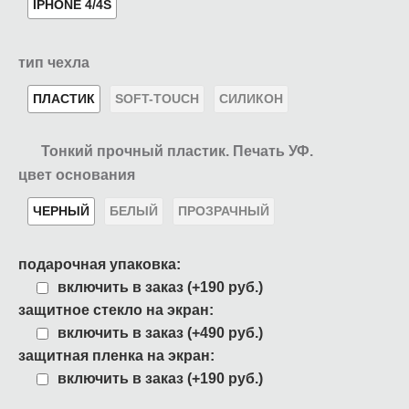
IPHONE 4/4S
тип чехла
ПЛАСТИК
SOFT-TOUCH
СИЛИКОН
Тонкий прочный пластик. Печать УФ.
цвет основания
ЧЕРНЫЙ
БЕЛЫЙ
ПРОЗРАЧНЫЙ
подарочная упаковка:
включить в заказ (+190 руб.)
защитное стекло на экран:
включить в заказ (+490 руб.)
защитная пленка на экран:
включить в заказ (+190 руб.)