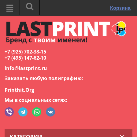
Корзина
+7 (925) 702-38-15
+7 (495) 147-62-10
info@lastprint.ru
Заказать любую полиграфию:
Printhit.Org
Мы в социальных сетях:
КАТЕГОРИИ