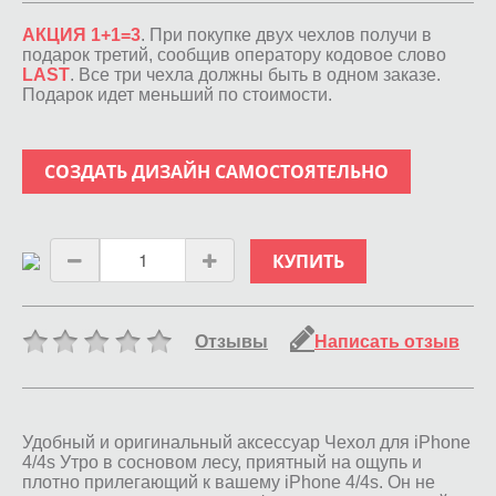
АКЦИЯ 1+1=3
. При покупке двух чехлов получи в
подарок третий, сообщив оператору кодовое слово
LAST
. Все три чехла должны быть в одном заказе.
Подарок идет меньший по стоимости.
СОЗДАТЬ ДИЗАЙН САМОСТОЯТЕЛЬНО
КУПИТЬ
Отзывы
Написать отзыв
Удобный и оригинальный аксессуар Чехол для iPhone
4/4s Утро в сосновом лесу, приятный на ощупь и
плотно прилегающий к вашему iPhone 4/4s. Он не