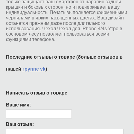
только защищает ваш смартфон от царапин задней
крышки и боковых сторон, но и подчеркивает вашу
индивидуальность. Печать выполняется фирменными
чернилами в ярких насыщенных цветах. Ваш дизайн
останется прежним даже после длительного
использования. Чехол Чехол для iPhone 4/4s Утро в
сосновом лесу позволяет пользоваться всеми
функциями телефона.
Последние отзывы о товаре (больше отзывов в
нашей
группе vk
)
Написать отзыв о товаре
Ваше имя:
Ваш отзыв: