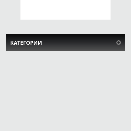
КУПИТЬ
КУПИТЬ
КАТЕГОРИИ